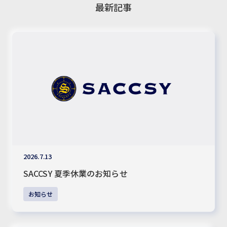
最新記事
2026.7.13
SACCSY 夏季休業のお知らせ
お知らせ