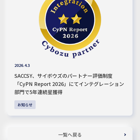
2026.4.3
SACCSY、サイボウズのパートナー評価制度
「CyPN Report 2026」にてインテグレーション
部門で5年連続星獲得
お知らせ
一覧へ戻る