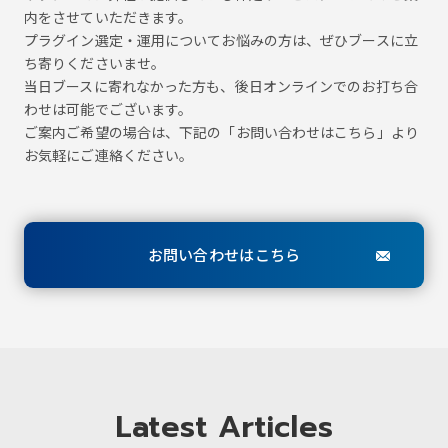
内をさせていただきます。
プラグイン選定・運用についてお悩みの方は、ぜひブースに立
ち寄りくださいませ。
当日ブースに寄れなかった方も、後日オンラインでのお打ち合
わせは可能でございます。
ご案内ご希望の場合は、下記の「お問い合わせはこちら」より
お気軽にご連絡ください。
お問い合わせはこちら
Latest Articles