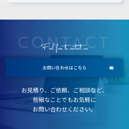
CONTACT
お問い合わせはこちら
お見積り、ご依頼、ご相談など、
些細なことでもお気軽に
お問い合わせください。