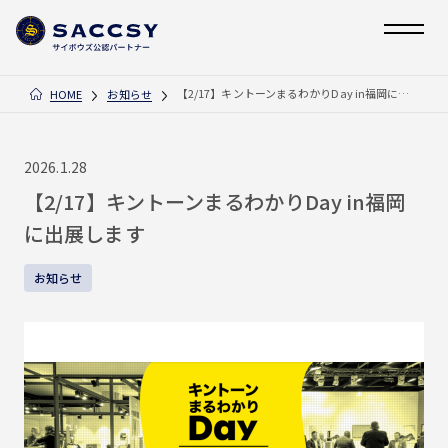
【2/17】キントーンまるわかりDay in福岡に出展します
HOME
お知らせ
2026.1.28
【2/17】キントーンまるわかりDay in福岡
に出展します
お知らせ