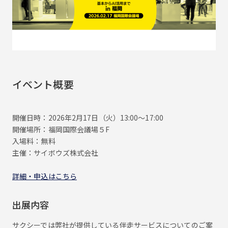
イベント概要
開催日時：2026年2月17日（火）13:00～17:00
開催場所：福岡国際会議場５F
入場料：無料
主催：サイボウズ株式会社
詳細・申込はこちら
出展内容
サクシーでは弊社が提供している伴走サービスについてのご案