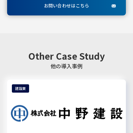
お問い合わせはこちら
Other Case Study
他の導入事例
建設業