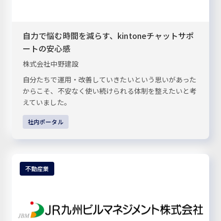
自力で悩む時間を減らす、kintoneチャットサポ
ートの安心感
株式会社中野建設
自分たちで運用・改善していきたいという思いがあった
からこそ、不安なく使い続けられる体制を整えたいと考
えていました。
社内ポータル
不動産業