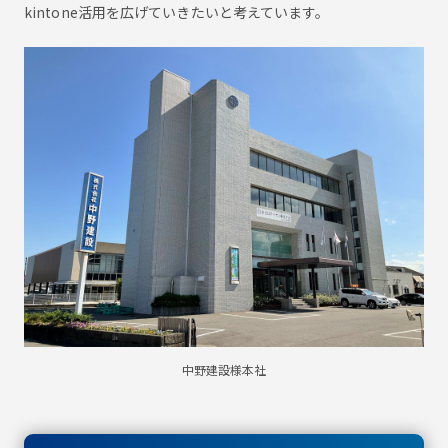
kintone活用を広げていきたいと考えています。
中野建設様本社