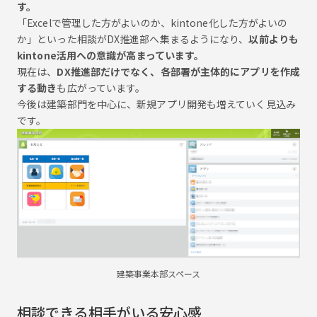
す。
「Excelで管理した方がよいのか、kintone化した方がよいの
か」といった相談がDX推進部へ集まるようになり、
以前よりも
kintone活用への意識が高まっています。
現在は、
DX推進部だけでなく、各部署が主体的にアプリを作成
する動き
も広がっています。
今後は建築部門を中心に、新規アプリ開発も増えていく見込み
です。
建築事業本部スペース
相談できる相手がいる安心感