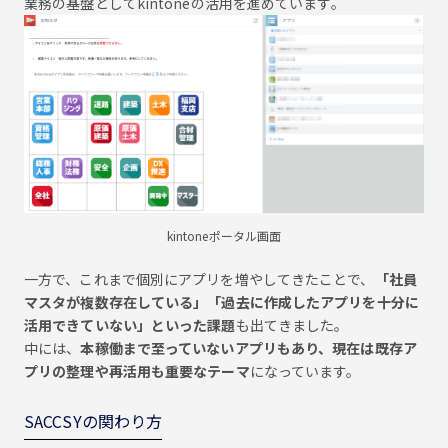
業務の基盤としてkintoneの活用を進めています。
kintoneポータル画面
一方で、これまで個別にアプリを増やしてきたことで、
「社員
マスタが複数存在している」「過去に作成したアプリを十分に
活用できていない」といった課題
も出てきました。
中には、
本稼働まで至っていないアプリもあり、現在は既存ア
プリの整理や再活用も重要なテーマ
になっています。
SACCSYの関わり方