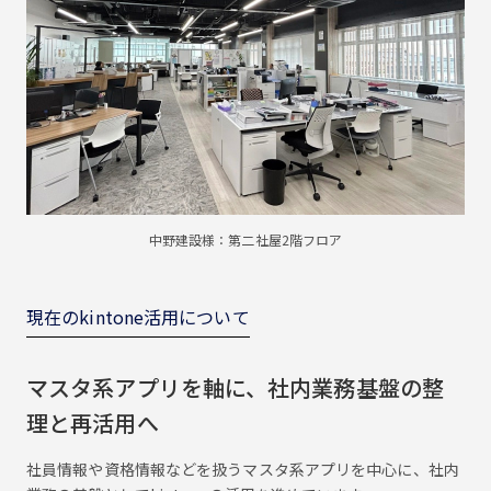
中野建設様：第二社屋2階フロア
現在のkintone活用について
マスタ系アプリを軸に、社内業務基盤の整
理と再活用へ
社員情報や資格情報などを扱うマスタ系アプリを中心に、社内