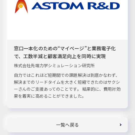
窓口一本化のための“マイページ”と業務電子化
で、工数半減と顧客満足向上を同時に実現
株式会社先端力学シミュレーション研究所
自力ではこれほど短期間での課題解決は到底かなわず、
解決までのリードタイムを大きく短縮できたのはサクシ
ーさんのご支援あってのことです。 結果的に、費用対効
果を着実に高めることができました。
一覧へ戻る