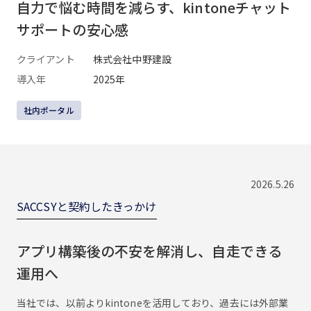
自力で悩む時間を減らす、kintoneチャット
サポートの安心感
クライアント
株式会社中野建設
導入年
2025年
社内ポータル
2026.5.26
SACCSYと契約したきっかけ
アプリ構築後の不安を解消し、自走できる
運用へ
当社では、以前よりkintoneを活用しており、過去には外部業