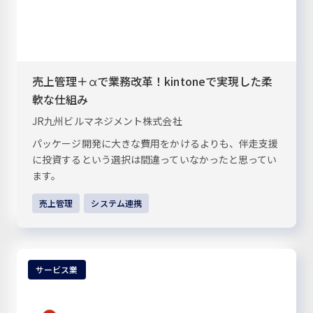
売上管理＋αで業務改革！kintoneで実現した柔
軟な仕組み
JR九州ビルマネジメント株式会社
パッケージ開発に大きな費用をかけるよりも、伴走支援
に投資するという選択は間違っていなかったと思ってい
ます。
売上管理
システム連携
サービス業