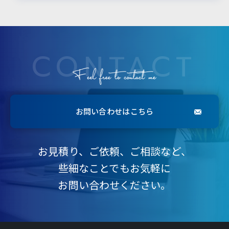
CONTACT
お問い合わせはこちら
お見積り、ご依頼、ご相談など、
些細なことでもお気軽に
お問い合わせください。